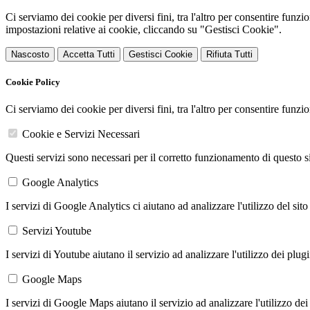
Ci serviamo dei cookie per diversi fini, tra l'altro per consentire funz
impostazioni relative ai cookie, cliccando su "Gestisci Cookie".
Nascosto
Accetta Tutti
Gestisci Cookie
Rifiuta Tutti
Cookie Policy
Ci serviamo dei cookie per diversi fini, tra l'altro per consentire funz
Cookie e Servizi Necessari
Questi servizi sono necessari per il corretto funzionamento di questo 
Google Analytics
I servizi di Google Analytics ci aiutano ad analizzare l'utilizzo del sito
Servizi Youtube
I servizi di Youtube aiutano il servizio ad analizzare l'utilizzo dei plug
Google Maps
I servizi di Google Maps aiutano il servizio ad analizzare l'utilizzo dei