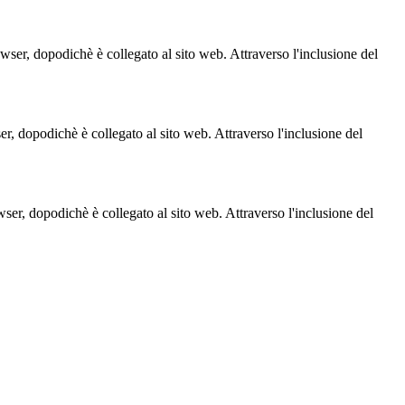
owser, dopodichè è collegato al sito web. Attraverso l'inclusione del
ser, dopodichè è collegato al sito web. Attraverso l'inclusione del
owser, dopodichè è collegato al sito web. Attraverso l'inclusione del