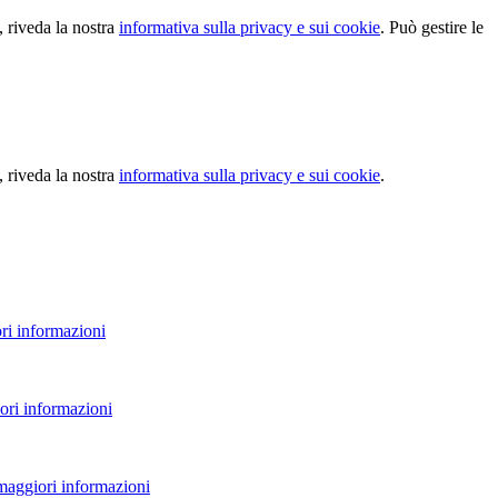
, riveda la nostra
informativa sulla privacy e sui cookie
. Può gestire le
, riveda la nostra
informativa sulla privacy e sui cookie
.
ri informazioni
ori informazioni
 maggiori informazioni