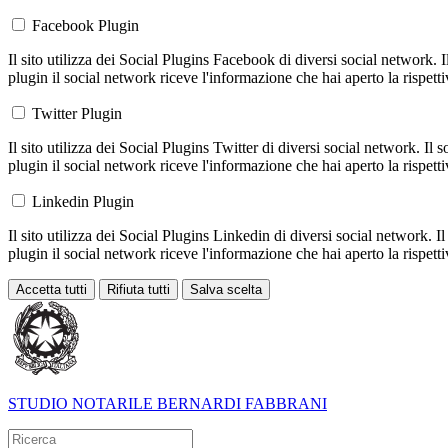
Facebook Plugin
Il sito utilizza dei Social Plugins Facebook di diversi social network. 
plugin il social network riceve l'informazione che hai aperto la rispett
Twitter Plugin
Il sito utilizza dei Social Plugins Twitter di diversi social network. Il
plugin il social network riceve l'informazione che hai aperto la rispett
Linkedin Plugin
Il sito utilizza dei Social Plugins Linkedin di diversi social network. 
plugin il social network riceve l'informazione che hai aperto la rispett
Accetta tutti
Rifiuta tutti
Salva scelta
Loading...
STUDIO NOTARILE
BERNARDI FABBRANI