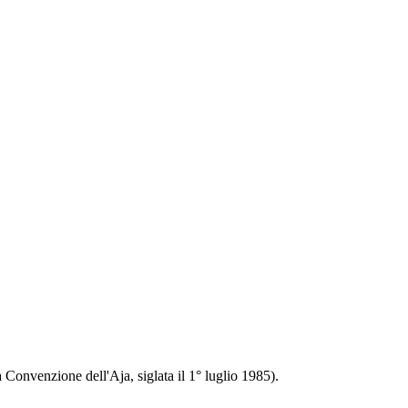
la Convenzione dell'Aja, siglata il 1° luglio 1985).