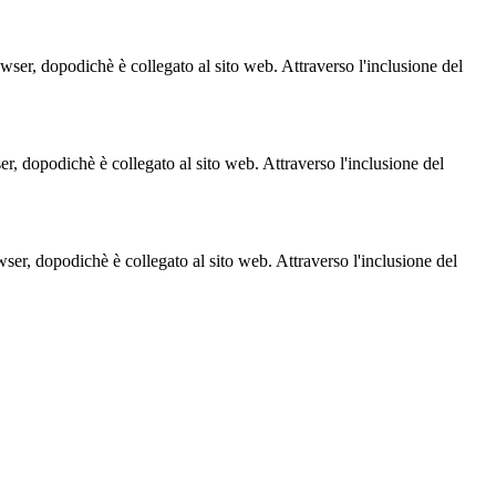
owser, dopodichè è collegato al sito web. Attraverso l'inclusione del
ser, dopodichè è collegato al sito web. Attraverso l'inclusione del
owser, dopodichè è collegato al sito web. Attraverso l'inclusione del