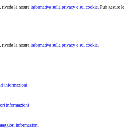
, riveda la nostra
informativa sulla privacy e sui cookie
. Può gestire le
, riveda la nostra
informativa sulla privacy e sui cookie
.
ri informazioni
ori informazioni
 maggiori informazioni