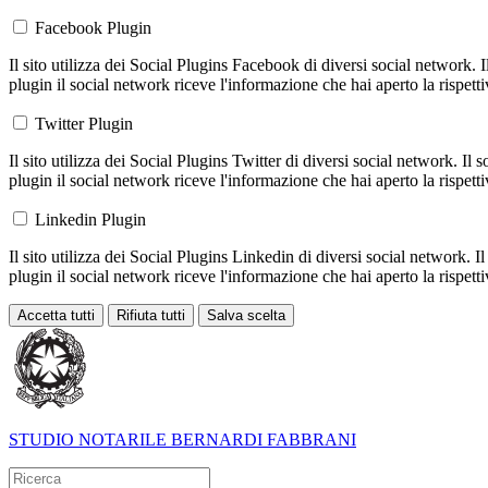
Facebook Plugin
Il sito utilizza dei Social Plugins Facebook di diversi social network. 
plugin il social network riceve l'informazione che hai aperto la rispett
Twitter Plugin
Il sito utilizza dei Social Plugins Twitter di diversi social network. Il
plugin il social network riceve l'informazione che hai aperto la rispett
Linkedin Plugin
Il sito utilizza dei Social Plugins Linkedin di diversi social network. 
plugin il social network riceve l'informazione che hai aperto la rispett
Accetta tutti
Rifiuta tutti
Salva scelta
Loading...
STUDIO NOTARILE
BERNARDI FABBRANI