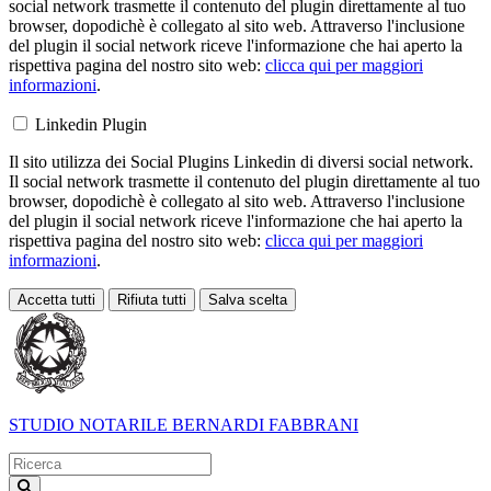
social network trasmette il contenuto del plugin direttamente al tuo
browser, dopodichè è collegato al sito web. Attraverso l'inclusione
del plugin il social network riceve l'informazione che hai aperto la
rispettiva pagina del nostro sito web:
clicca qui per maggiori
informazioni
.
Linkedin Plugin
Il sito utilizza dei Social Plugins Linkedin di diversi social network.
Il social network trasmette il contenuto del plugin direttamente al tuo
browser, dopodichè è collegato al sito web. Attraverso l'inclusione
del plugin il social network riceve l'informazione che hai aperto la
rispettiva pagina del nostro sito web:
clicca qui per maggiori
informazioni
.
Accetta tutti
Rifiuta tutti
Salva scelta
Loading...
STUDIO NOTARILE
BERNARDI FABBRANI