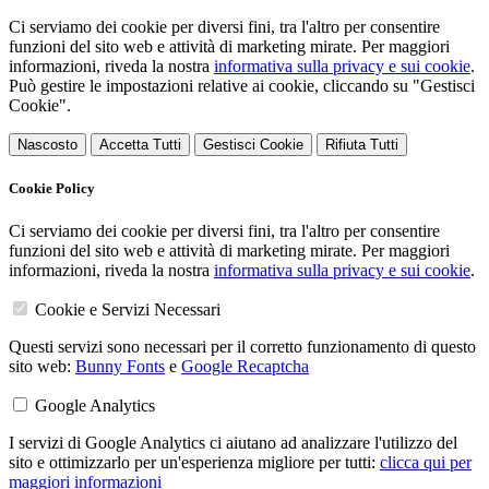
Ci serviamo dei cookie per diversi fini, tra l'altro per consentire
funzioni del sito web e attività di marketing mirate. Per maggiori
informazioni, riveda la nostra
informativa sulla privacy e sui cookie
.
Può gestire le impostazioni relative ai cookie, cliccando su "Gestisci
Cookie".
Nascosto
Accetta Tutti
Gestisci Cookie
Rifiuta Tutti
Cookie Policy
Ci serviamo dei cookie per diversi fini, tra l'altro per consentire
funzioni del sito web e attività di marketing mirate. Per maggiori
informazioni, riveda la nostra
informativa sulla privacy e sui cookie
.
Cookie e Servizi Necessari
Questi servizi sono necessari per il corretto funzionamento di questo
sito web:
Bunny Fonts
e
Google Recaptcha
Google Analytics
I servizi di Google Analytics ci aiutano ad analizzare l'utilizzo del
sito e ottimizzarlo per un'esperienza migliore per tutti:
clicca qui per
maggiori informazioni