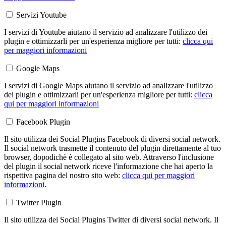
Servizi Youtube
I servizi di Youtube aiutano il servizio ad analizzare l'utilizzo dei
plugin e ottimizzarli per un'esperienza migliore per tutti:
clicca qui
per maggiori informazioni
Google Maps
I servizi di Google Maps aiutano il servizio ad analizzare l'utilizzo
dei plugin e ottimizzarli per un'esperienza migliore per tutti:
clicca
qui per maggiori informazioni
Facebook Plugin
Il sito utilizza dei Social Plugins Facebook di diversi social network.
Il social network trasmette il contenuto del plugin direttamente al tuo
browser, dopodichè è collegato al sito web. Attraverso l'inclusione
del plugin il social network riceve l'informazione che hai aperto la
rispettiva pagina del nostro sito web:
clicca qui per maggiori
informazioni
.
Twitter Plugin
Il sito utilizza dei Social Plugins Twitter di diversi social network. Il